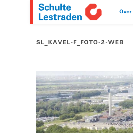
Over
SL_KAVEL-F_FOTO-2-WEB