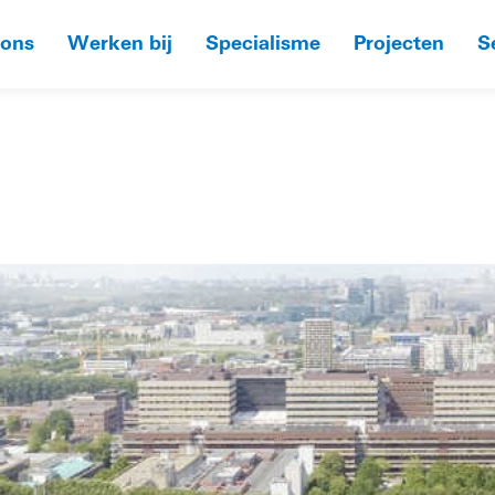
 ons
Werken bij
Specialisme
Projecten
S