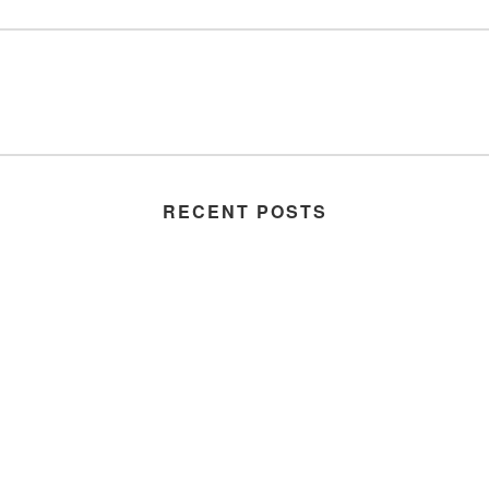
RECENT POSTS