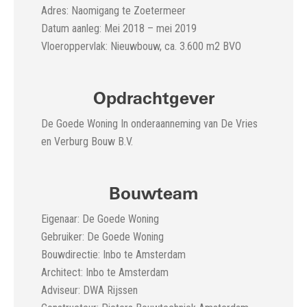
Adres: Naomigang te Zoetermeer
Datum aanleg: Mei 2018 – mei 2019
Vloeroppervlak: Nieuwbouw, ca. 3.600 m2 BVO
Opdrachtgever
De Goede Woning In onderaanneming van De Vries
en Verburg Bouw B.V.
Bouwteam
Eigenaar: De Goede Woning
Gebruiker: De Goede Woning
Bouwdirectie: Inbo te Amsterdam
Architect: Inbo te Amsterdam
Adviseur: DWA Rijssen