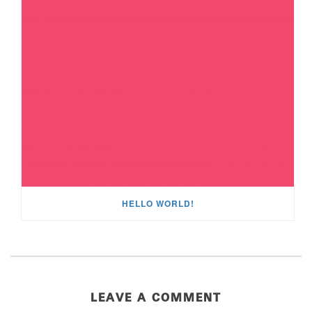
HELLO WORLD!
LEAVE A COMMENT