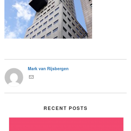
Mark van Rijsbergen
RECENT POSTS