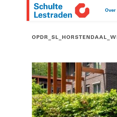
Over
OPDR_SL_HORSTENDAAL_W