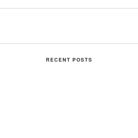
RECENT POSTS