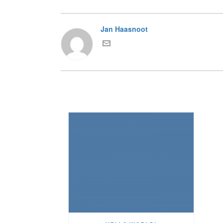
Jan Haasnoot