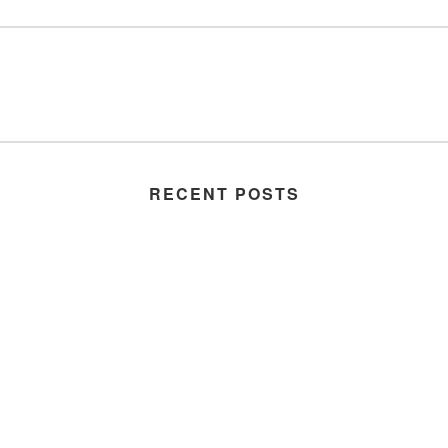
RECENT POSTS