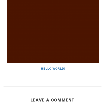
HELLO WORLD!
LEAVE A COMMENT