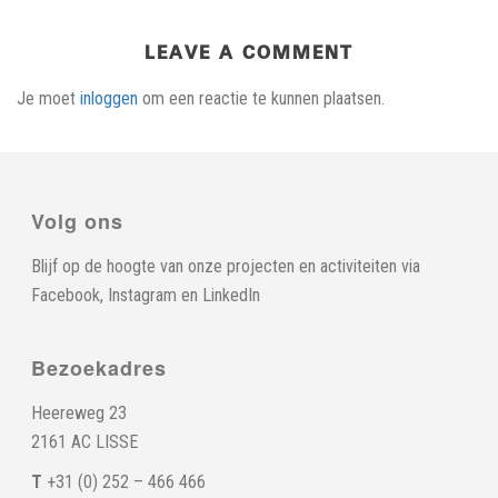
LEAVE A COMMENT
Je moet
inloggen
om een reactie te kunnen plaatsen.
Volg ons
Blijf op de hoogte van onze projecten en activiteiten via
Facebook
,
Instagram
en
LinkedIn
Bezoekadres
Heereweg 23
2161 AC LISSE
T
+31 (0) 252 – 466 466