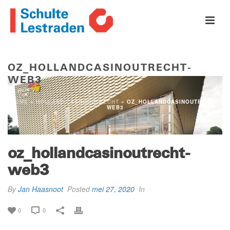
OZ_HOLLANDCASINOUTRECHT-
WEB3
HOME
»
HOLLAND CASINO UTRECHT
»
OZ_HOLLANDCASINOUTRECHT-
WEB3
oz_hollandcasinoutrecht-
web3
By
Jan Haasnoot
Posted
mei 27, 2020
In
0
0