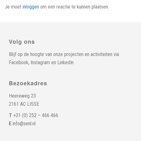
Je moet
inloggen
om een reactie te kunnen plaatsen.
Volg ons
Blijf op de hoogte van onze projecten en activiteiten via
Facebook
,
Instagram
en
LinkedIn
Bezoekadres
Heereweg 23
2161 AC LISSE
T
+31 (0) 252 – 466 466
E
info@senl.nl