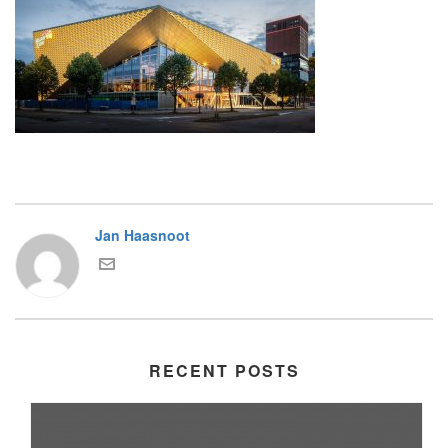
Jan Haasnoot
RECENT POSTS