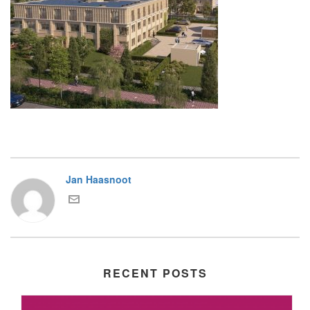
Jan Haasnoot
RECENT POSTS