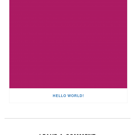
HELLO WORLD!