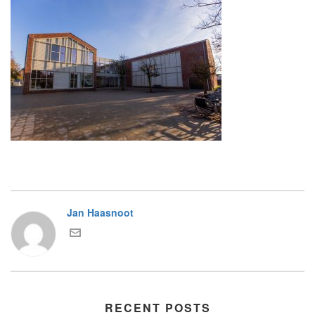
Jan Haasnoot
RECENT POSTS