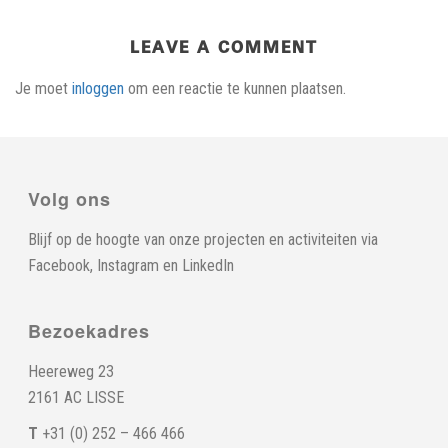
LEAVE A COMMENT
Je moet
inloggen
om een reactie te kunnen plaatsen.
Volg ons
Blijf op de hoogte van onze projecten en activiteiten via
Facebook
,
Instagram
en
LinkedIn
Bezoekadres
Heereweg 23
2161 AC LISSE
T
+31 (0) 252 – 466 466