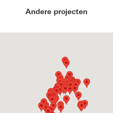
Andere projecten