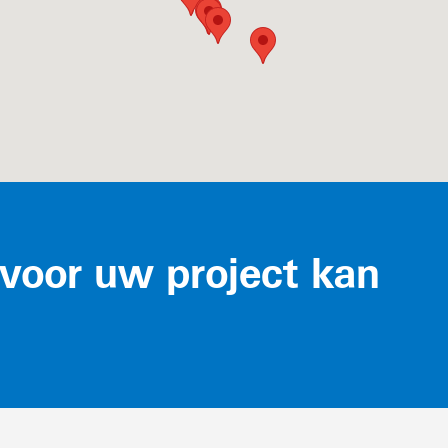
voor uw project kan