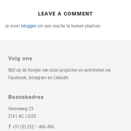
LEAVE A COMMENT
Je moet
inloggen
om een reactie te kunnen plaatsen.
Volg ons
Blijf op de hoogte van onze projecten en activiteiten via
Facebook
,
Instagram
en
LinkedIn
Bezoekadres
Heereweg 23
2161 AC LISSE
T
+31 (0) 252 – 466 466