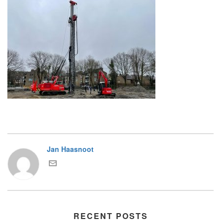
Jan Haasnoot
RECENT POSTS