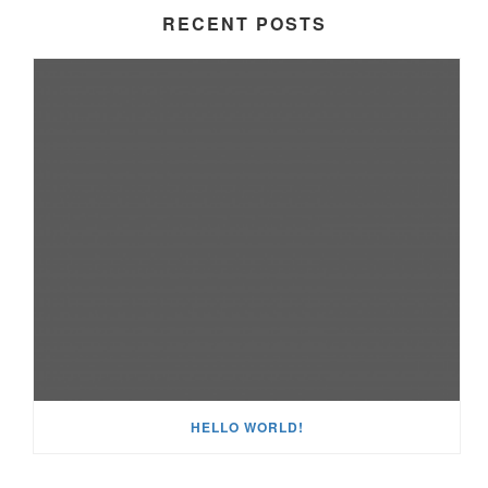
RECENT POSTS
HELLO WORLD!