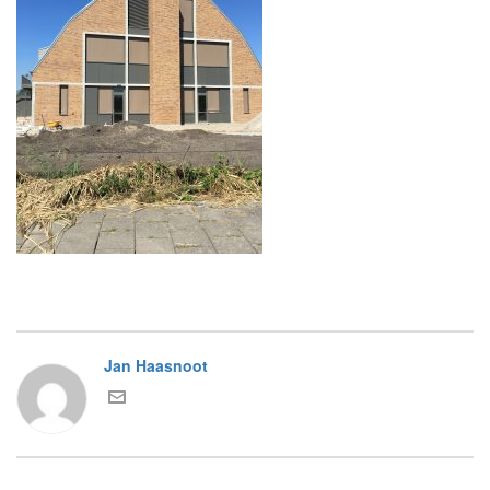
Jan Haasnoot