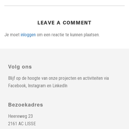
LEAVE A COMMENT
Je moet
inloggen
om een reactie te kunnen plaatsen.
Volg ons
Blijf op de hoogte van onze projecten en activiteiten via
Facebook
,
Instagram
en
LinkedIn
Bezoekadres
Heereweg 23
2161 AC LISSE