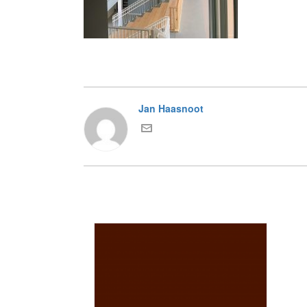
Jan Haasnoot