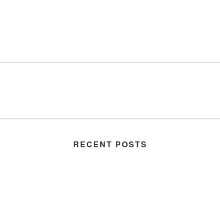
RECENT POSTS