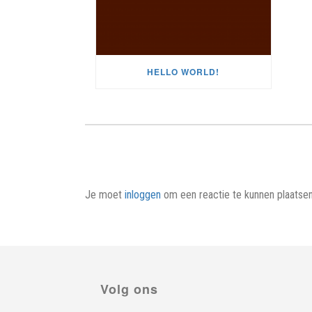
HELLO WORLD!
Je moet
inloggen
om een reactie te kunnen plaatsen
Volg ons