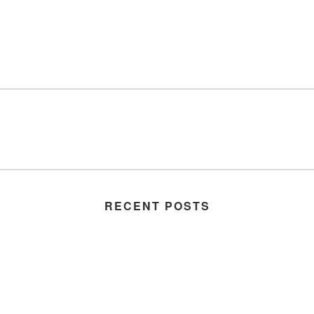
RECENT POSTS