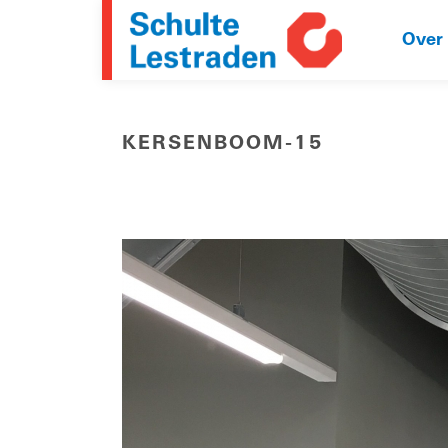
Over
KERSENBOOM-15