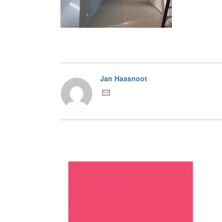
Jan Haasnoot