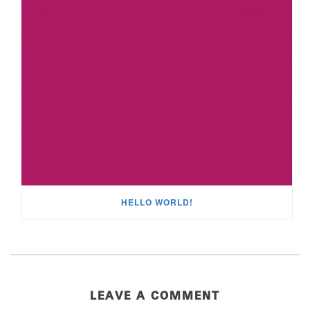
HELLO WORLD!
LEAVE A COMMENT