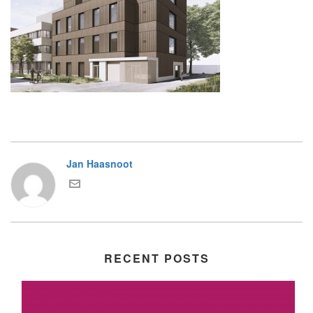
Jan Haasnoot
RECENT POSTS