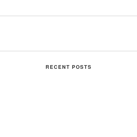
RECENT POSTS