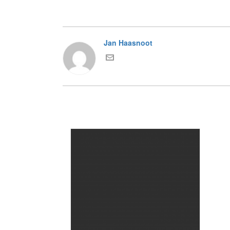
Jan Haasnoot