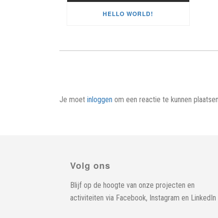
HELLO WORLD!
Je moet
inloggen
om een reactie te kunnen plaatsen
Volg ons
Blijf op de hoogte van onze projecten en
activiteiten via
Facebook
,
Instagram
en
LinkedIn