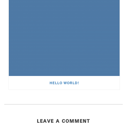
HELLO WORLD!
LEAVE A COMMENT