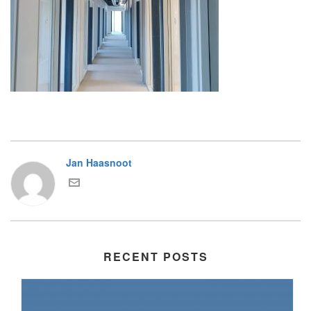
Jan Haasnoot
RECENT POSTS