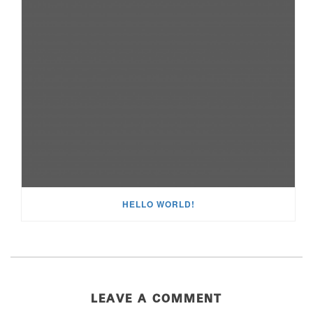
HELLO WORLD!
LEAVE A COMMENT