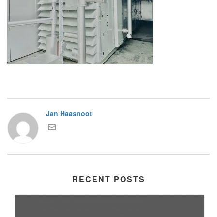
Jan Haasnoot
RECENT POSTS