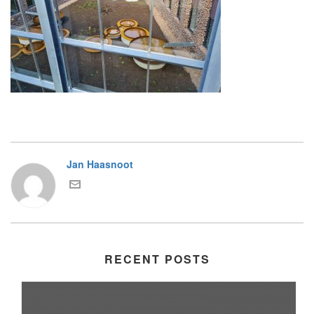
Jan Haasnoot
RECENT POSTS