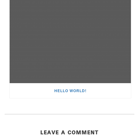
HELLO WORLD!
LEAVE A COMMENT