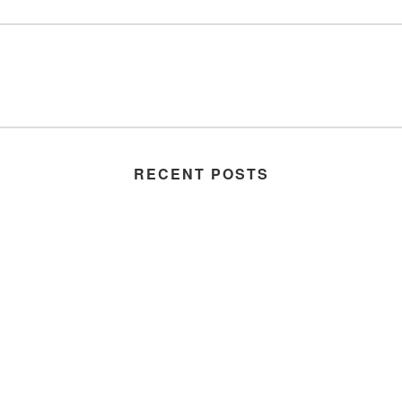
RECENT POSTS