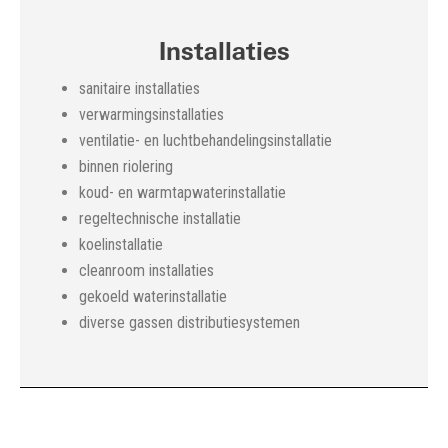
Installaties
sanitaire installaties
verwarmingsinstallaties
ventilatie- en luchtbehandelingsinstallatie
binnen riolering
koud- en warmtapwaterinstallatie
regeltechnische installatie
koelinstallatie
cleanroom installaties
gekoeld waterinstallatie
diverse gassen distributiesystemen