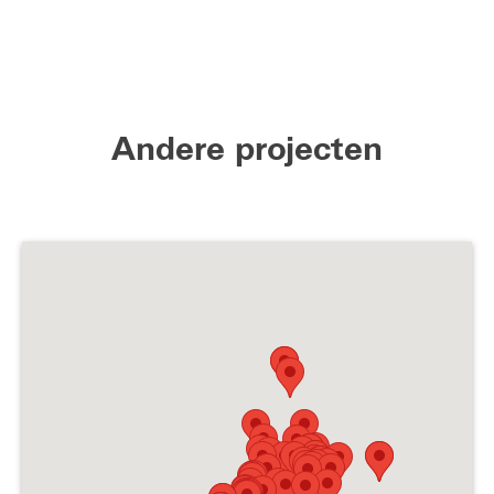
Andere projecten