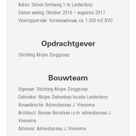
Adres: Simon Smitweg 1 te Leiderdorp
Datum aanleg: Oktober 2016 – augustus 2017
Vloeroppervlak: Vernieuwbouw, ca. 1.500 m2 BVO
Opdrachtgever
Stichting Alrijne Zorggroep
Bouwteam
Eigenaar: Stichting Alrijne Zorggroep
Gebruiker: Alrijne Ziekenhuis locatie Leiderdorp
Bouwdirectie: Adviesbureau J. Vriesema
Architect: Bureau Berndsen i.s.m. adviesbureau J.
Vriesema
Adviseur: Adviesbureau J. Vriesema