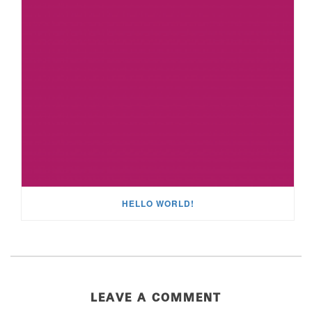
HELLO WORLD!
LEAVE A COMMENT