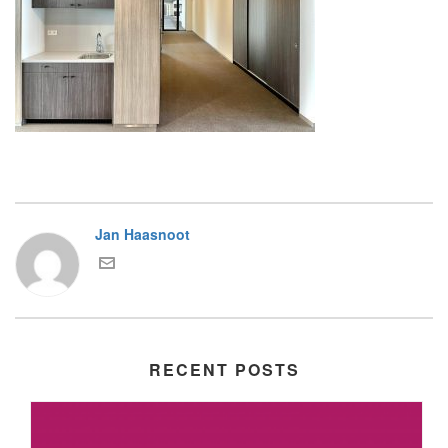
Jan Haasnoot
RECENT POSTS