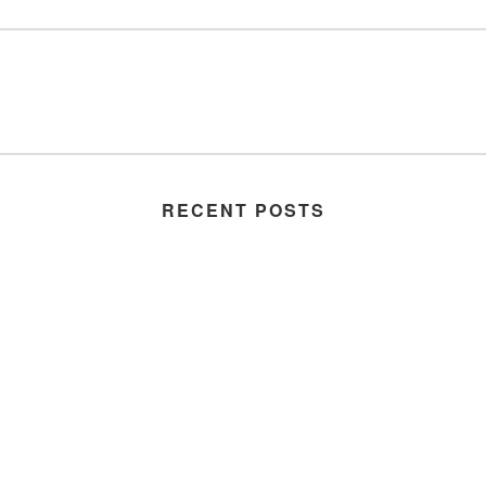
RECENT POSTS