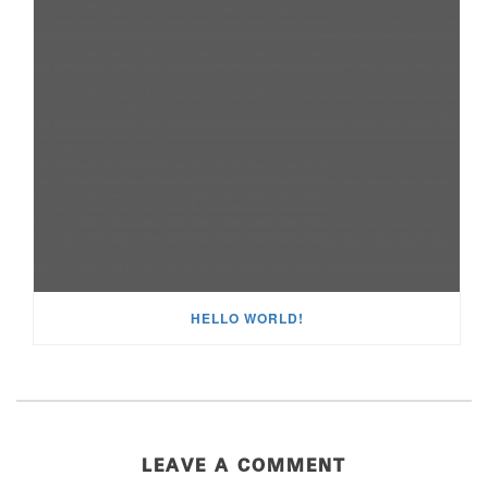
HELLO WORLD!
LEAVE A COMMENT