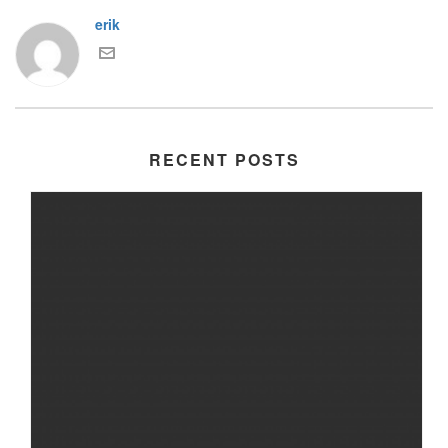
erik
RECENT POSTS