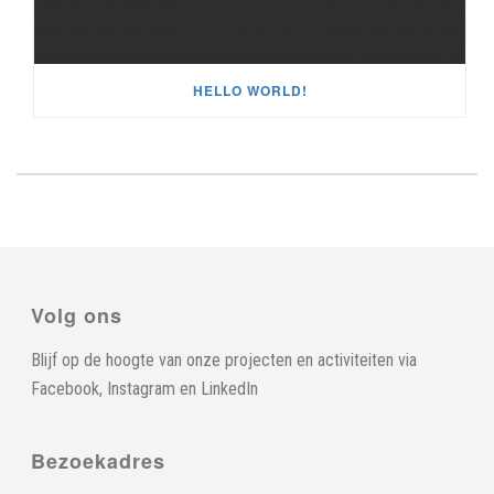
HELLO WORLD!
Volg ons
Blijf op de hoogte van onze projecten en activiteiten via
Facebook
,
Instagram
en
LinkedIn
Bezoekadres