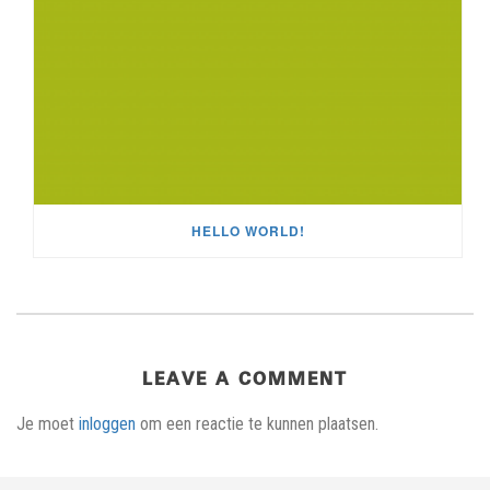
HELLO WORLD!
LEAVE A COMMENT
Je moet
inloggen
om een reactie te kunnen plaatsen.