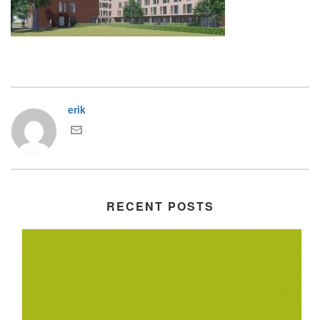
erik
RECENT POSTS