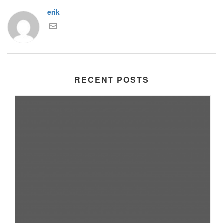
erik
RECENT POSTS