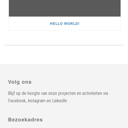
HELLO WORLD!
Volg ons
Blijf op de hoogte van onze projecten en activiteiten via
Facebook
,
Instagram
en
LinkedIn
Bezoekadres