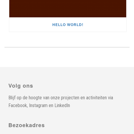
HELLO WORLD!
Volg ons
Blijf op de hoogte van onze projecten en activiteiten via
Facebook
,
Instagram
en
LinkedIn
Bezoekadres