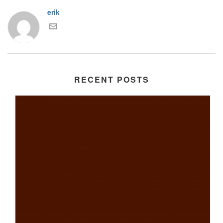
erik
RECENT POSTS