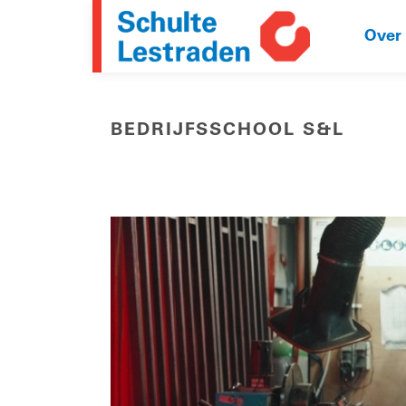
Over
BEDRIJFSSCHOOL S&L