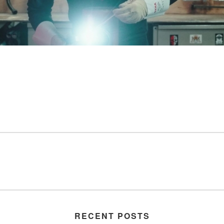
RECENT POSTS