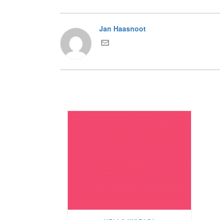
Jan Haasnoot