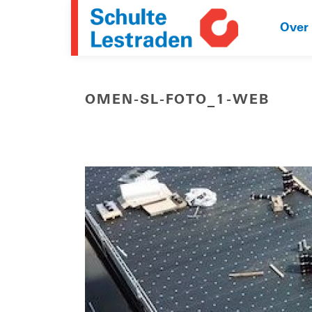
Over
OMEN-SL-FOTO_1-WEB