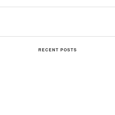
RECENT POSTS