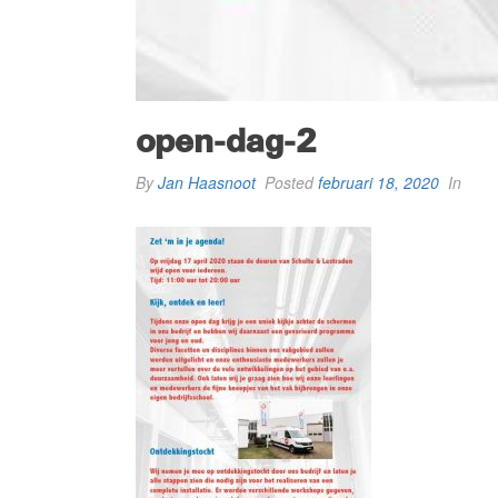
open-dag-2
By
Jan Haasnoot
Posted
februari 18, 2020
In