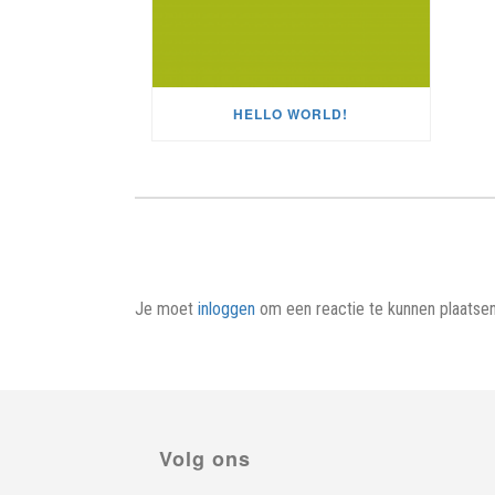
HELLO WORLD!
Je moet
inloggen
om een reactie te kunnen plaatsen
Volg ons