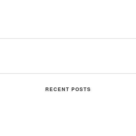
RECENT POSTS