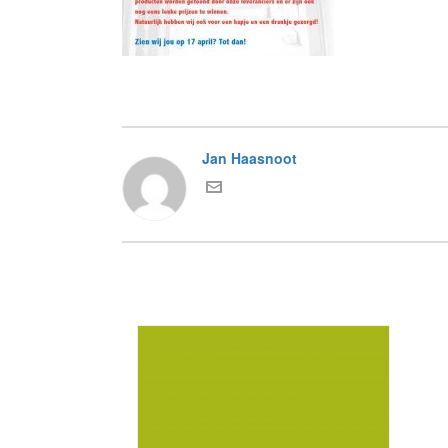
Jan Haasnoot