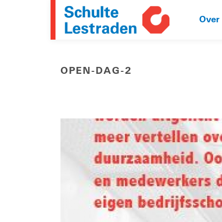
Over
OPEN-DAG-2