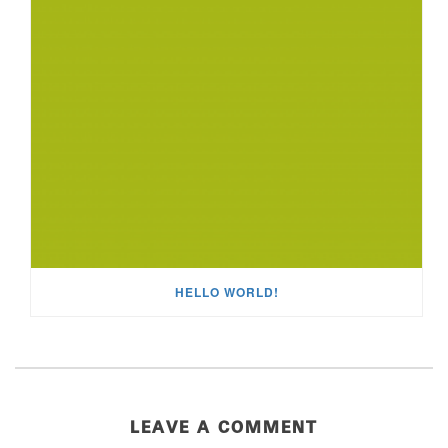
HELLO WORLD!
LEAVE A COMMENT