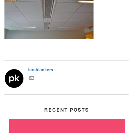
larsblankers
RECENT POSTS