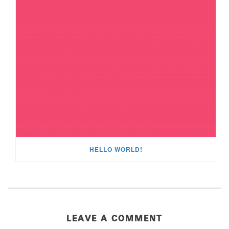
HELLO WORLD!
LEAVE A COMMENT