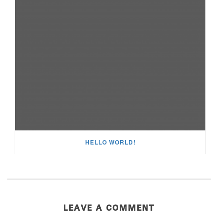
HELLO WORLD!
LEAVE A COMMENT