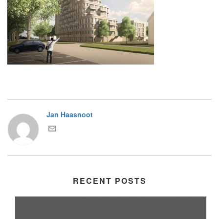
Jan Haasnoot
RECENT POSTS