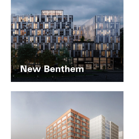
New Benthem