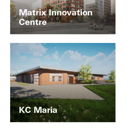
Matrix Innovation
Centre
KC Maria