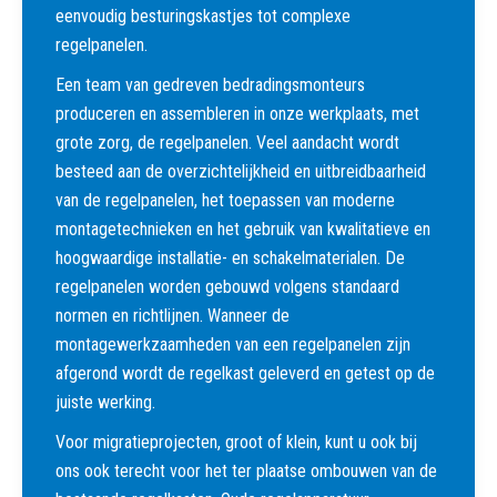
eenvoudig besturingskastjes tot complexe
regelpanelen.
Een team van gedreven bedradingsmonteurs
produceren en assembleren in onze werkplaats, met
grote zorg, de regelpanelen. Veel aandacht wordt
besteed aan de overzichtelijkheid en uitbreidbaarheid
van de regelpanelen, het toepassen van moderne
montagetechnieken en het gebruik van kwalitatieve en
hoogwaardige installatie- en schakelmaterialen. De
regelpanelen worden gebouwd volgens standaard
normen en richtlijnen. Wanneer de
montagewerkzaamheden van een regelpanelen zijn
afgerond wordt de regelkast geleverd en getest op de
juiste werking.
Voor migratieprojecten, groot of klein, kunt u ook bij
ons ook terecht voor het ter plaatse ombouwen van de