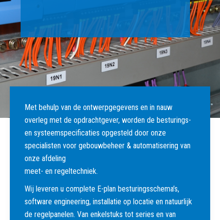
Met behulp van de ontwerpgegevens en in nauw
overleg met de opdrachtgever, worden de besturings-
en systeemspecificaties opgesteld door onze
specialisten voor gebouwbeheer & automatisering van
onze afdeling
meet- en regeltechniek.
Wij leveren u complete E-plan besturingsschema’s,
software engineering, installatie op locatie en natuurlijk
de regelpanelen. Van enkelstuks tot series en van