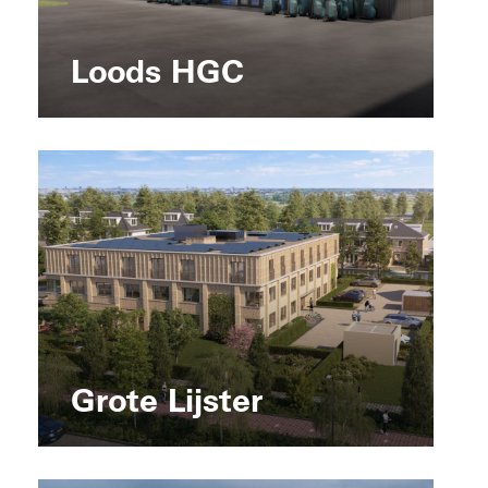
Loods HGC
Grote Lijster