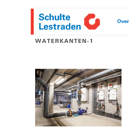
Over
WATERKANTEN-1