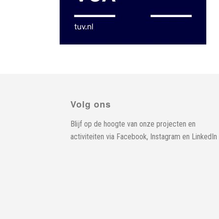
Volg ons
Blijf op de hoogte van onze projecten en
activiteiten via
Facebook
,
Instagram
en
LinkedIn