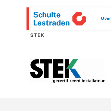
Over
STEK