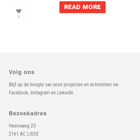
READ MORE
0
Volg ons
Blijf op de hoogte van onze projecten en activiteiten via
Facebook
,
Instagram
en
LinkedIn
Bezoekadres
Heereweg 23
2161 AC LISSE