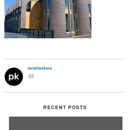
larsblankers
RECENT POSTS