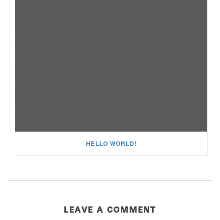
HELLO WORLD!
LEAVE A COMMENT